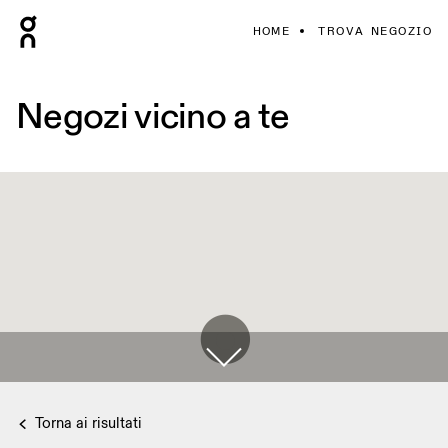
HOME
TROVA NEGOZIO
Negozi vicino a te
Torna ai risultati