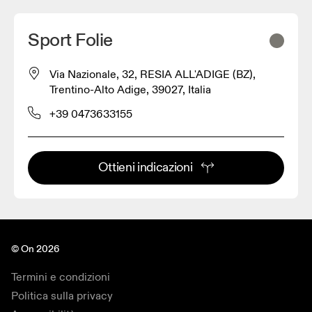
Sport Folie
Via Nazionale, 32, RESIA ALL'ADIGE (BZ),
Trentino-Alto Adige, 39027, Italia
+39 0473633155
Ottieni indicazioni
© On 2026
Termini e condizioni
Politica sulla privacy