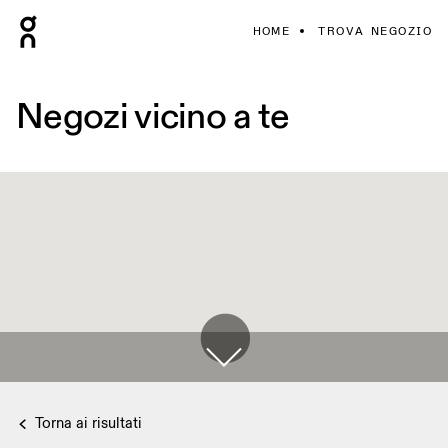
HOME
TROVA NEGOZIO
Negozi vicino a te
Torna ai risultati