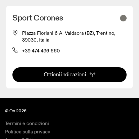
Sport Corones
Piazza Floriani 6 A, Valdaora (BZ), Trentino,
39030, Italia
+39 474 496 660
Ottieni indicazioni
© On 2026
Termini e condizioni
Politica sulla privacy