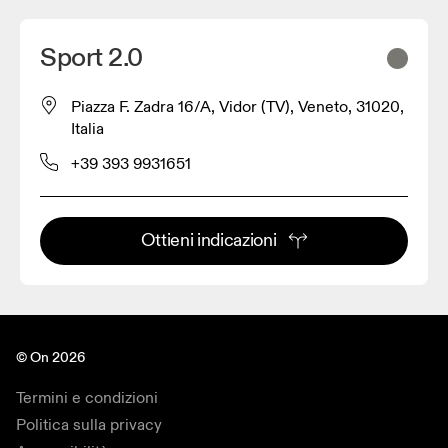
Sport 2.0
Piazza F. Zadra 16/A, Vidor (TV), Veneto, 31020,
Italia
+39 393 9931651
Ottieni indicazioni
© On 2026
Termini e condizioni
Politica sulla privacy