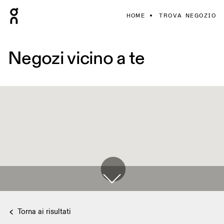
HOME
TROVA NEGOZIO
Negozi vicino a te
Torna ai risultati