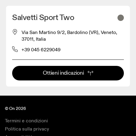
Salvetti Sport Two
Via San Martino 9/2, Bardolino (VR), Veneto,
37011, Italia
+39 045 6229049
Ottieni indicazioni
© On 2026
Termini e condizioni
Politica sulla privacy