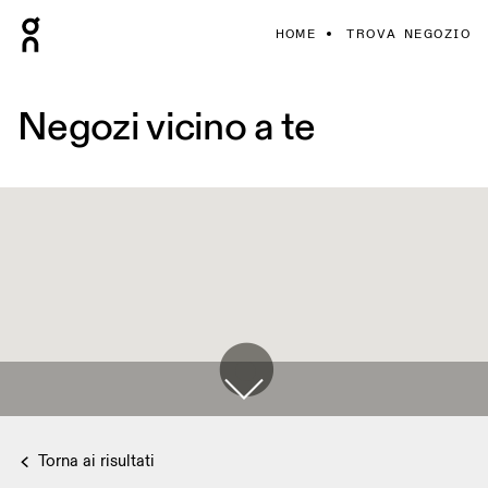
HOME
TROVA NEGOZIO
Negozi vicino a te
Torna ai risultati