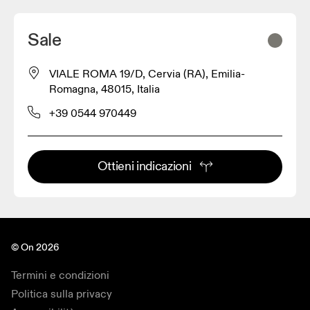
Sale
VIALE ROMA 19/D, Cervia (RA), Emilia-
Romagna, 48015, Italia
+39 0544 970449
Ottieni indicazioni
© On 2026
Termini e condizioni
Politica sulla privacy