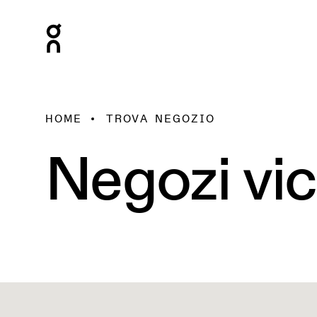
HOME
TROVA NEGOZIO
Negozi vic