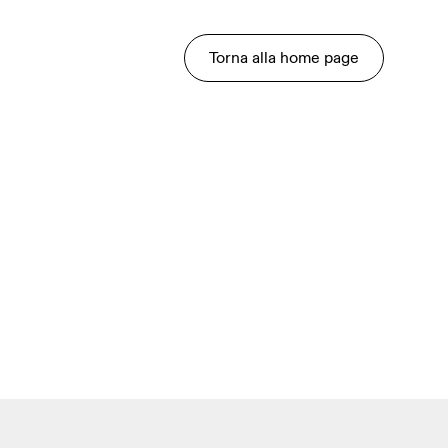
Torna alla home page