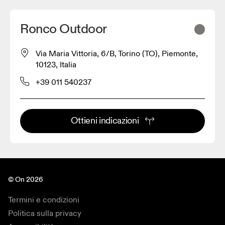
Ronco Outdoor
Via Maria Vittoria, 6/B, Torino (TO), Piemonte,
10123, Italia
+39 011 540237
Ottieni indicazioni
© On 2026
Termini e condizioni
Politica sulla privacy