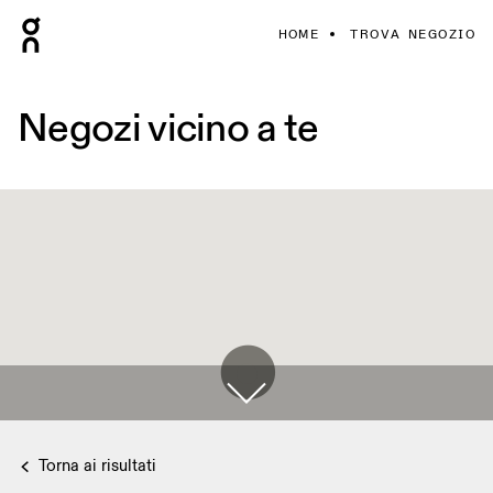
HOME
TROVA NEGOZIO
Negozi vicino a te
Torna ai risultati