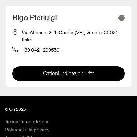
Rigo Pierluigi
Via Altanea, 201, Caorle (VE), Veneto, 30021,
Italia
+39 0421 299550
Ottieni indicazioni
© On 2026
Termini e condizioni
Politica sulla privacy