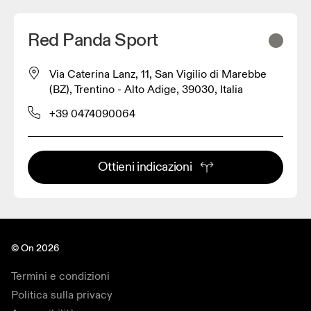
Red Panda Sport
Via Caterina Lanz, 11, San Vigilio di Marebbe
(BZ), Trentino - Alto Adige, 39030, Italia
+39 0474090064
Ottieni indicazioni
© On 2026
Termini e condizioni
Politica sulla privacy