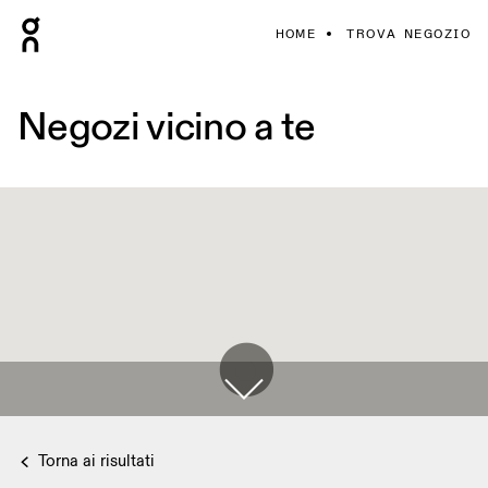
HOME
TROVA NEGOZIO
Negozi vicino a te
Torna ai risultati