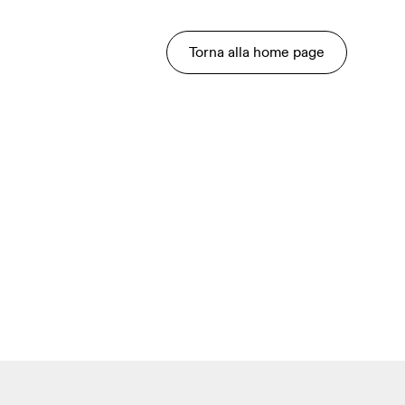
Torna alla home page