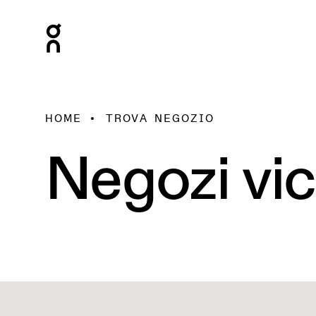
HOME
TROVA NEGOZIO
Negozi vic