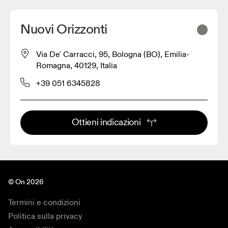
Nuovi Orizzonti
Via De' Carracci, 95, Bologna (BO), Emilia-
Romagna, 40129, Italia
+39 051 6345828
Ottieni indicazioni
© On 2026
Termini e condizioni
Politica sulla privacy