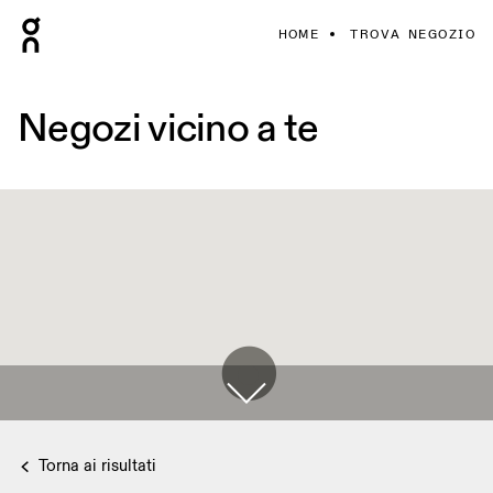
HOME
TROVA NEGOZIO
Negozi vicino a te
Torna ai risultati