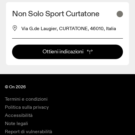
Non Solo Sport Curtatone
Via G.de Laugier, CURTATONE, 46010, Italia
Ottieni indicazioni
© On 2026
Termini e condizioni
Politica sulla privacy
Accessibilità
Note legali
Report di vulnerabilità