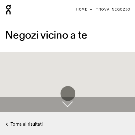
HOME
TROVA NEGOZIO
Negozi vicino a te
Torna ai risultati