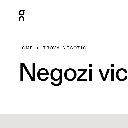
HOME
TROVA NEGOZIO
Negozi vic