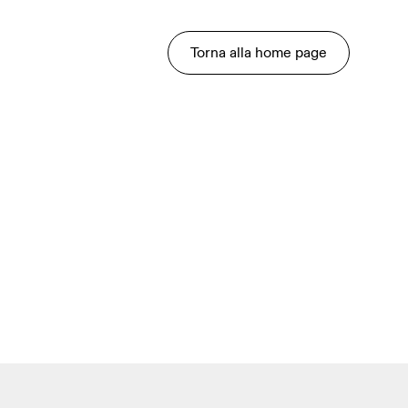
Torna alla home page