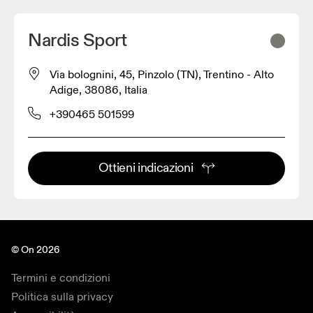
Nardis Sport
Via bolognini, 45, Pinzolo (TN), Trentino - Alto
Adige, 38086, Italia
+390465 501599
Ottieni indicazioni
© On 2026
Termini e condizioni
Politica sulla privacy