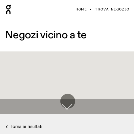
HOME
TROVA NEGOZIO
Negozi vicino a te
Torna ai risultati