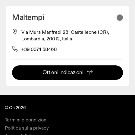
Maltempi
Via Mura Manfredi 28, Castelleone (CR),
Lombardia, 26012, Italia
+39 0374 58468
Ottieni indicazioni
© On 2026
Termini e condizioni
Politica sulla privacy