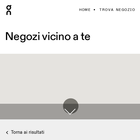
HOME
TROVA NEGOZIO
Negozi vicino a te
Torna ai risultati