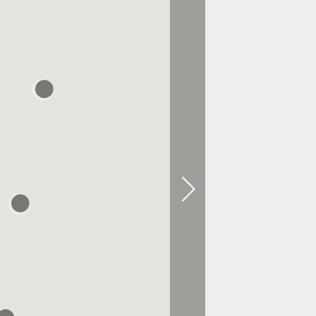
0.2 CHILOMETRO DI DISTANZA