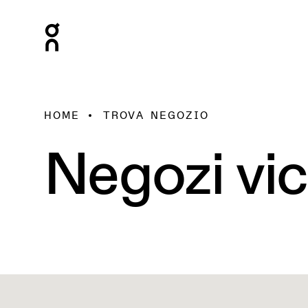
HOME
TROVA NEGOZIO
Negozi vic