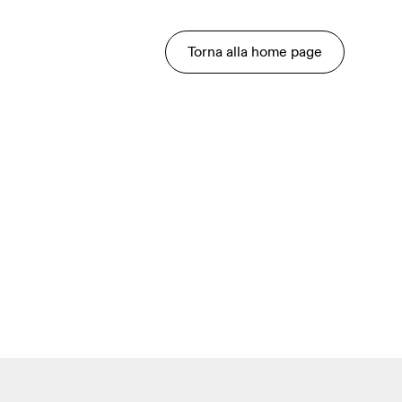
Torna alla home page