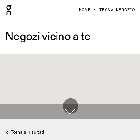
HOME
TROVA NEGOZIO
Negozi vicino a te
Torna ai risultati