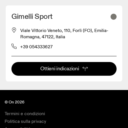
Gimelli Sport
Viale Vittorio Veneto, 110, Forlì (FO), Emilia-
Romagna, 47122, Italia
+39 054333627
Ottieni indicazioni
© On 2026
Termini e condizioni
Politica sulla privacy