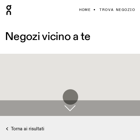
HOME
TROVA NEGOZIO
Negozi vicino a te
Torna ai risultati