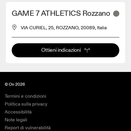
GAME 7 ATHLETICS Rozzano
VIA CURIEL, 25, ROZZANO, 20089, Italia
Ottieni indicazioni
© On 2026
Termini e condizioni
Politica sulla privacy
Accessibilità
Note legali
Report di vulnerabilità