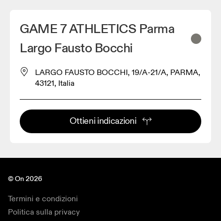
GAME 7 ATHLETICS Parma
Largo Fausto Bocchi
LARGO FAUSTO BOCCHI, 19/A-21/A, PARMA,
43121, Italia
Ottieni indicazioni
© On 2026
Termini e condizioni
Politica sulla privacy