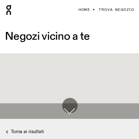
HOME
TROVA NEGOZIO
Negozi vicino a te
Torna ai risultati