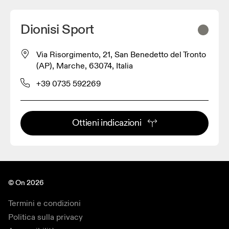
Dionisi Sport
Via Risorgimento, 21, San Benedetto del Tronto
(AP), Marche, 63074, Italia
+39 0735 592269
Ottieni indicazioni
© On 2026
Termini e condizioni
Politica sulla privacy