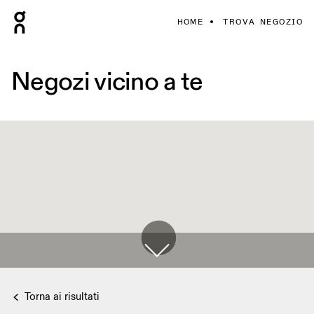
HOME
TROVA NEGOZIO
Negozi vicino a te
Torna ai risultati