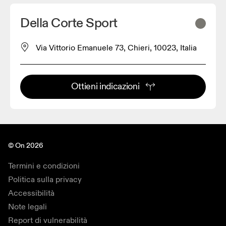
Della Corte Sport
Via Vittorio Emanuele 73, Chieri, 10023, Italia
Ottieni indicazioni
© On 2026
Termini e condizioni
Politica sulla privacy
Accessibilità
Note legali
Report di vulnerabilità