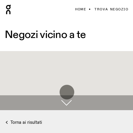
HOME
TROVA NEGOZIO
Negozi vicino a te
Torna ai risultati