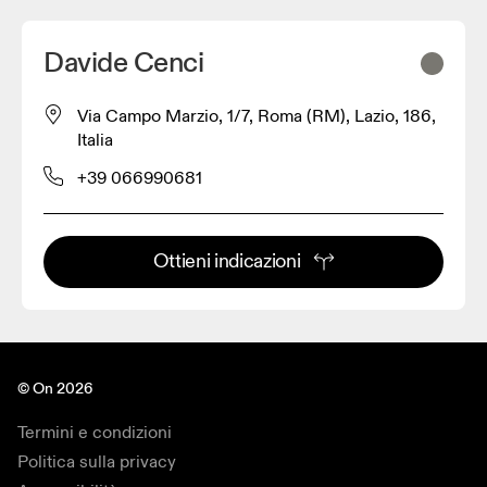
Davide Cenci
Via Campo Marzio, 1/7, Roma (RM), Lazio, 186,
Italia
+39 066990681
Ottieni indicazioni
© On 2026
Termini e condizioni
Politica sulla privacy