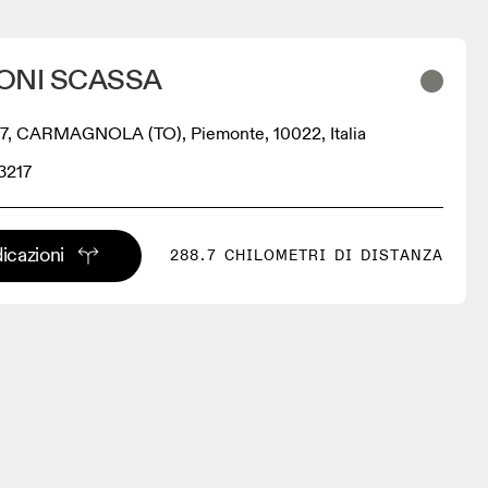
ONI SCASSA
 17, CARMAGNOLA (TO), Piemonte, 10022, Italia
3217
dicazioni
288.7 CHILOMETRI DI DISTANZA