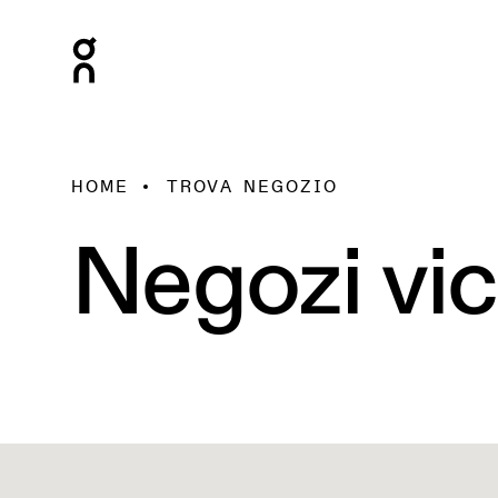
HOME
TROVA NEGOZIO
Negozi vic