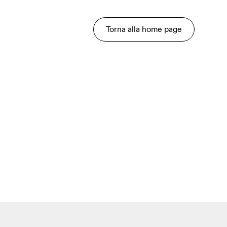
Torna alla home page