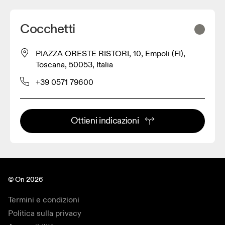
Cocchetti
PIAZZA ORESTE RISTORI, 10, Empoli (FI),
Toscana, 50053, Italia
+39 0571 79600
Ottieni indicazioni
© On 2026
Termini e condizioni
Politica sulla privacy