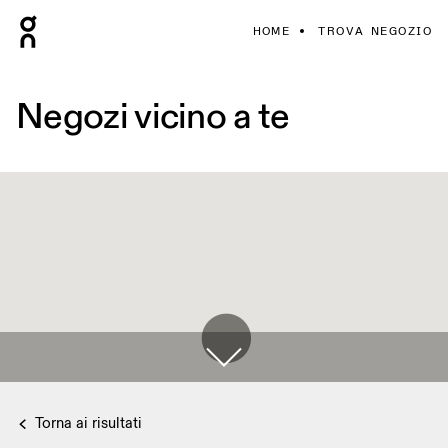
HOME
TROVA NEGOZIO
Negozi vicino a te
Torna ai risultati