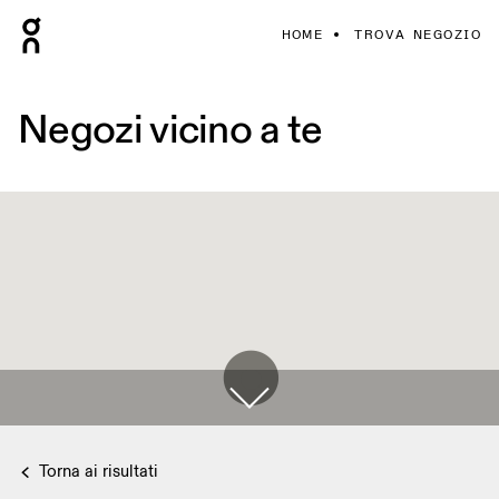
HOME
TROVA NEGOZIO
Negozi vicino a te
Torna ai risultati