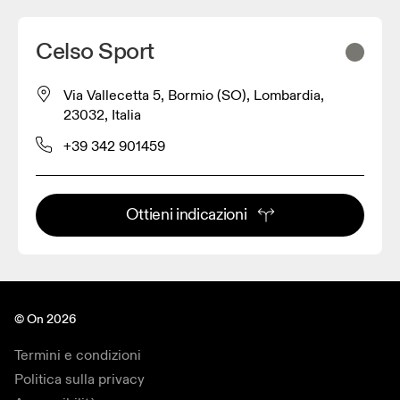
Celso Sport
Via Vallecetta 5, Bormio (SO), Lombardia,
23032, Italia
+39 342 901459
Ottieni indicazioni
© On 2026
Termini e condizioni
Politica sulla privacy