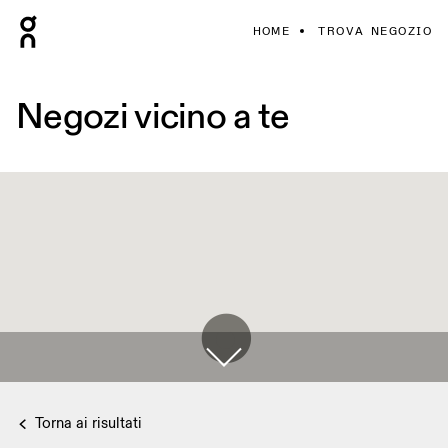
HOME
TROVA NEGOZIO
Negozi vicino a te
Torna ai risultati