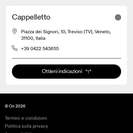
Cappelletto
Piazza dei Signori, 10, Treviso (TV), Veneto,
31100, Italia
+39 0422 543655
Ottieni indicazioni
© On 2026
Termini e condizioni
Politica sulla privacy