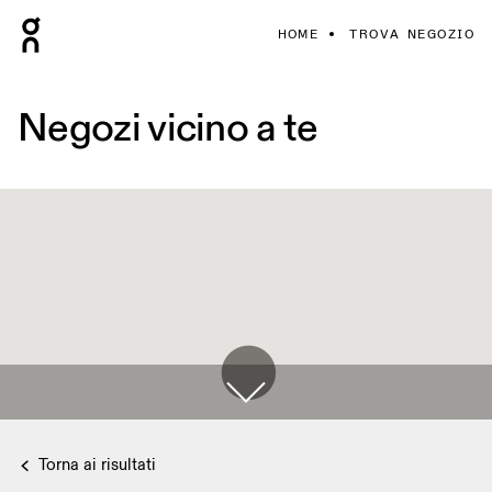
HOME
TROVA NEGOZIO
Negozi vicino a te
Torna ai risultati