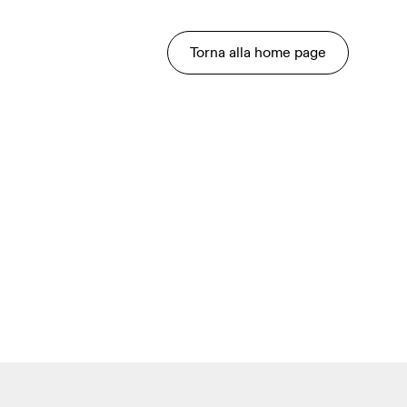
Torna alla home page