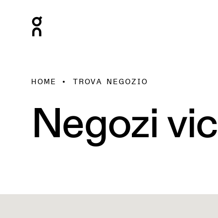
HOME
TROVA NEGOZIO
Negozi vic