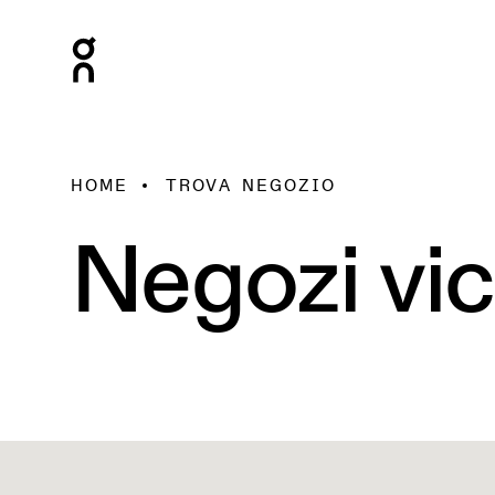
HOME
TROVA NEGOZIO
Negozi vic