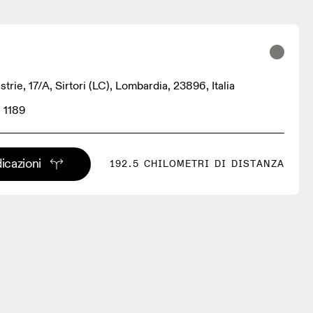
strie, 17/A, Sirtori (LC), Lombardia, 23896, Italia
 1189
dicazioni
192.5 CHILOMETRI DI DISTANZA