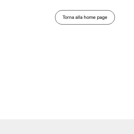
Torna alla home page