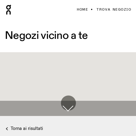
HOME
TROVA NEGOZIO
Negozi vicino a te
Torna ai risultati