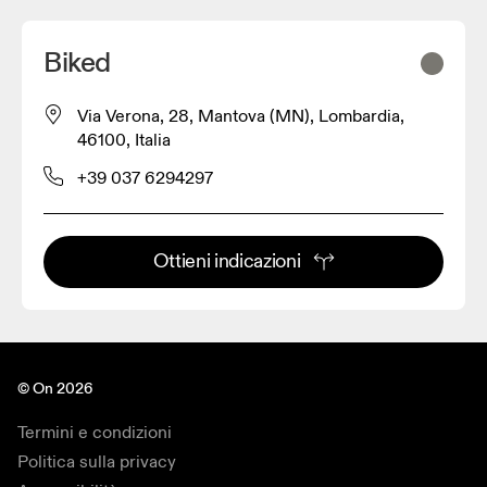
Biked
Via Verona, 28, Mantova (MN), Lombardia,
46100, Italia
+39 037 6294297
Ottieni indicazioni
© On 2026
Termini e condizioni
Politica sulla privacy