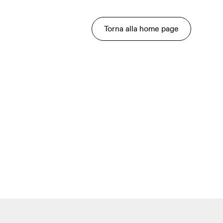
Torna alla home page