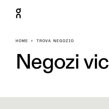
HOME
TROVA NEGOZIO
Negozi vic