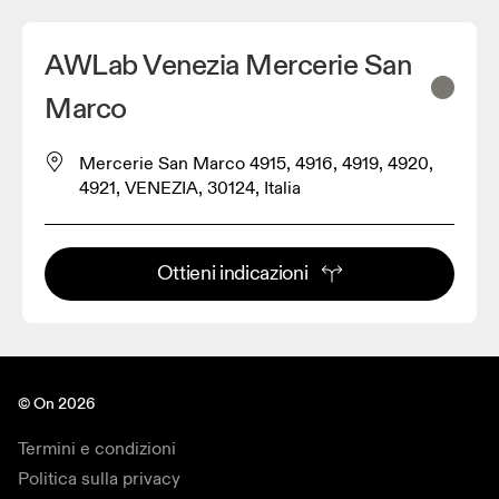
AWLab Venezia Mercerie San
Marco
Mercerie San Marco 4915, 4916, 4919, 4920,
4921, VENEZIA, 30124, Italia
Ottieni indicazioni
© On 2026
Termini e condizioni
Politica sulla privacy