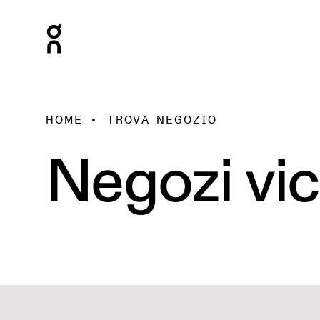
HOME
TROVA NEGOZIO
Negozi vic