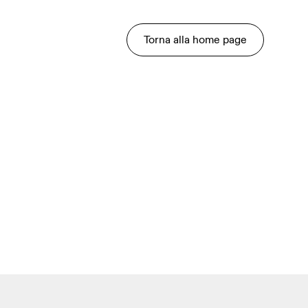
Torna alla home page