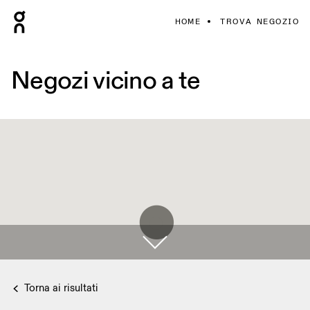
HOME
TROVA NEGOZIO
Negozi vicino a te
Torna ai risultati