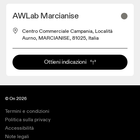
AWLab Marcianise
Centro Commerciale Campania, Località
Aurno, MARCIANISE, 81025, Italia
Ottieni indicazioni
© On 2026
Termini e condizioni
Politica sulla privacy
Accessibilità
Note legali