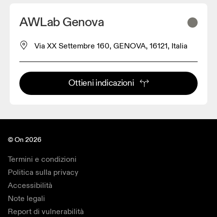
AWLab Genova
Via XX Settembre 160, GENOVA, 16121, Italia
Ottieni indicazioni
© On 2026
Termini e condizioni
Politica sulla privacy
Accessibilità
Note legali
Report di vulnerabilità