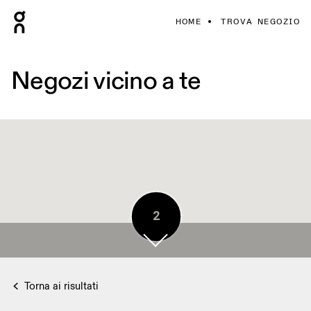
HOME
TROVA NEGOZIO
Negozi vicino a te
2
Torna ai risultati