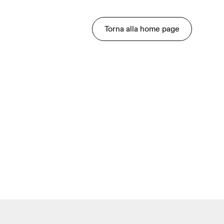
Torna alla home page