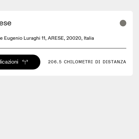
ese
e Eugenio Luraghi 11, ARESE, 20020, Italia
dicazioni
206.5 CHILOMETRI DI DISTANZA