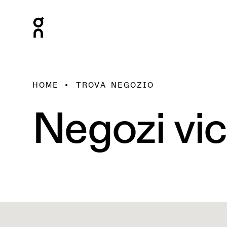
HOME
TROVA NEGOZIO
Negozi vic