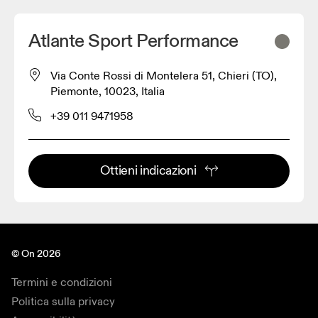
Atlante Sport Performance
Via Conte Rossi di Montelera 51, Chieri (TO),
Piemonte, 10023, Italia
+39 011 9471958
Ottieni indicazioni
© On 2026
Termini e condizioni
Politica sulla privacy