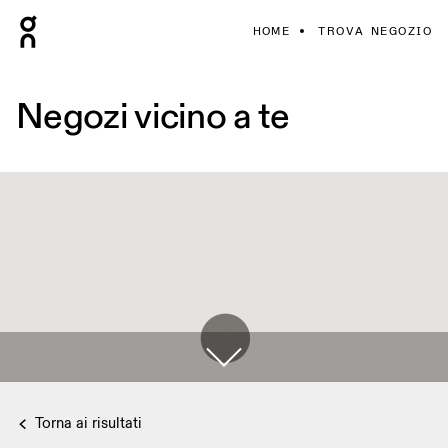
HOME
TROVA NEGOZIO
Negozi vicino a te
Torna ai risultati