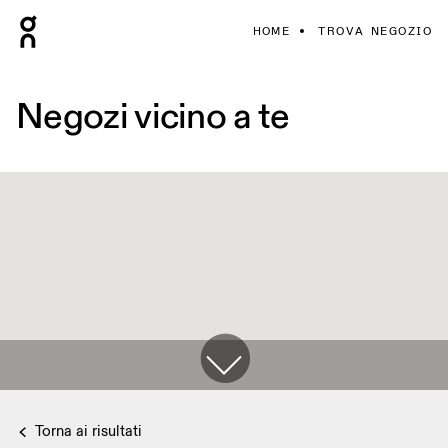
HOME
TROVA NEGOZIO
Negozi vicino a te
Torna ai risultati