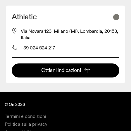
Athletic
Via Novara 123, Milano (MI), Lombardia, 20153,
Italia
+39 024 524 217
Ottieni indicazioni
© On 2026
Termini e condizioni
Politica sulla privacy