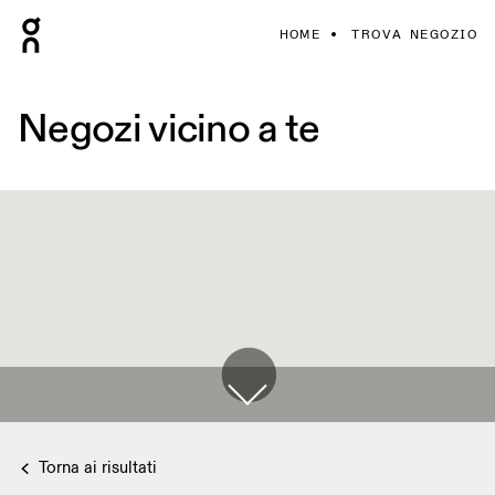
HOME
TROVA NEGOZIO
Negozi vicino a te
Torna ai risultati