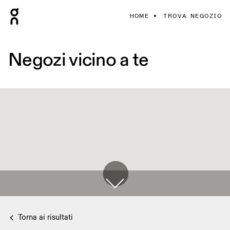
HOME
TROVA NEGOZIO
Negozi vicino a te
Torna ai risultati