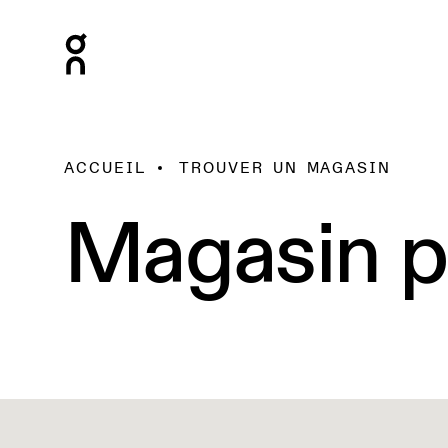
ACCUEIL
TROUVER UN MAGASIN
Magasin p