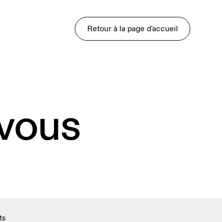
Retour à la page d'accueil
 vous
ts