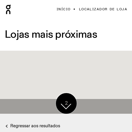
INÍCIO
LOCALIZADOR DE LOJA
Lojas mais próximas
2
Regressar aos resultados