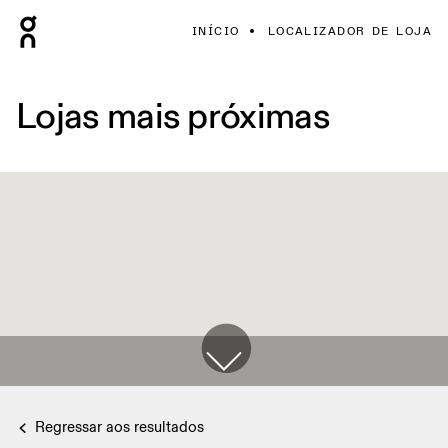
INÍCIO
LOCALIZADOR DE LOJA
Lojas mais próximas
Regressar aos resultados