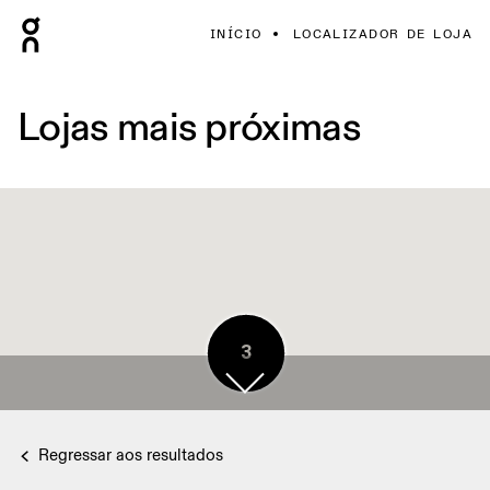
INÍCIO
LOCALIZADOR DE LOJA
Lojas mais próximas
3
Regressar aos resultados