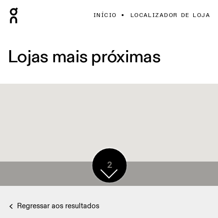
INÍCIO
LOCALIZADOR DE LOJA
Lojas mais próximas
2
Regressar aos resultados