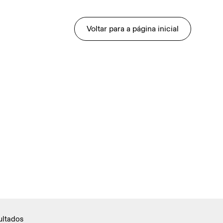
Voltar para a página inicial
ultados