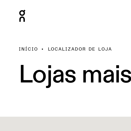
INÍCIO
LOCALIZADOR DE LOJA
Lojas mai