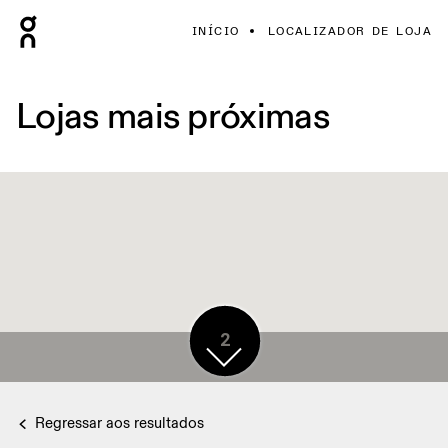
INÍCIO
LOCALIZADOR DE LOJA
Lojas mais próximas
2
Regressar aos resultados