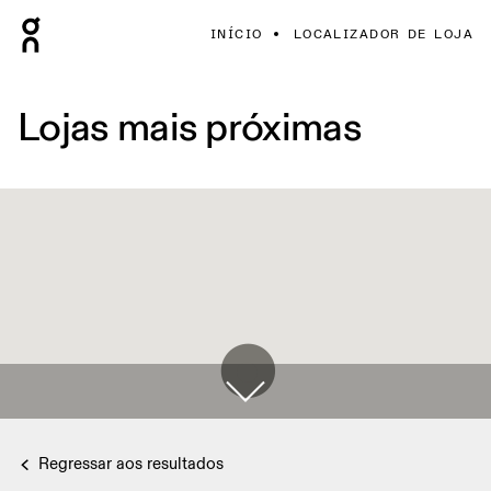
INÍCIO
LOCALIZADOR DE LOJA
Lojas mais próximas
Regressar aos resultados