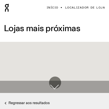
INÍCIO
LOCALIZADOR DE LOJA
Lojas mais próximas
Regressar aos resultados