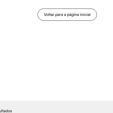
Voltar para a página inicial
ultados