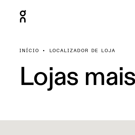
INÍCIO
LOCALIZADOR DE LOJA
Lojas mai